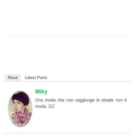
About
Latest Posts
Miky
Una moda che non raggiunge le strade non è
moda. CC