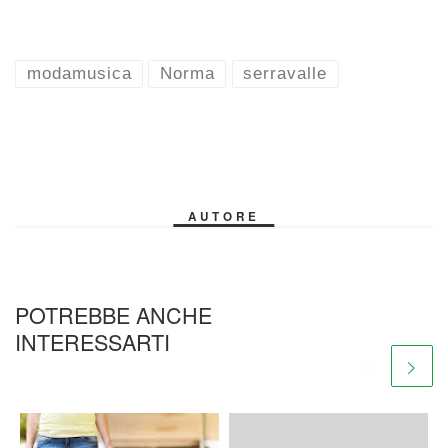
modamusica
Norma
serravalle
AUTORE
POTREBBE ANCHE
INTERESSARTI