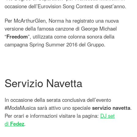
occasione dell’Eurovision Song Contest di quest’anno.
Per McArthurGlen, Norma ha registrato una nuova
versione della famosa canzone di George Michael
“
Freedom
”, utilizzata come colonna sonora della
campagna Spring Summer 2016 del Gruppo.
Servizio Navetta
In occasione della serata conclusiva dell’evento
#ModaMusica sarà attivo uno speciale
servizio navetta
.
Per orari e informazioni visitare la pagina:
DJ set
di
Fedez
.