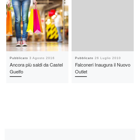
Pubblicato
3 Agosto 2016
Pubblicato
26 Luglio 2010
Ancora più saldi da Castel
Falconeri Inaugura il Nuovo
Guelfo
Outlet