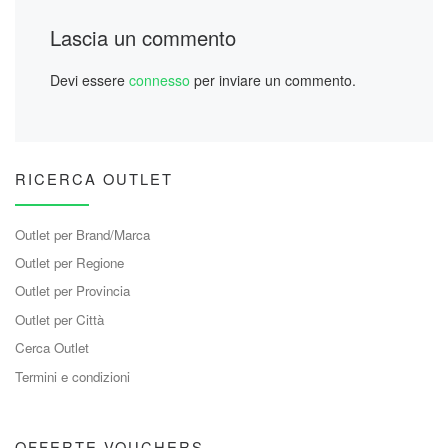
Lascia un commento
Devi essere
connesso
per inviare un commento.
RICERCA OUTLET
Outlet per Brand/Marca
Outlet per Regione
Outlet per Provincia
Outlet per Città
Cerca Outlet
Termini e condizioni
OFFERTE VOUCHERS