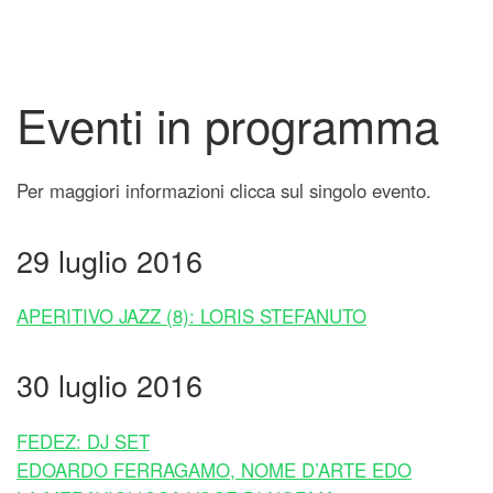
Eventi in programma
Per maggiori informazioni clicca sul singolo evento.
29 luglio 2016
APERITIVO JAZZ (8): LORIS STEFANUTO
30 luglio 2016
FEDEZ: DJ SET
EDOARDO FERRAGAMO, NOME D’ARTE EDO