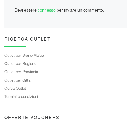
Devi essere
connesso
per inviare un commento.
RICERCA OUTLET
Outlet per Brand/Marca
Outlet per Regione
Outlet per Provincia
Outlet per Città
Cerca Outlet
Termini e condizioni
OFFERTE VOUCHERS