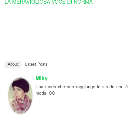
LA MERAVIGLIOSA VOCE DI NORMA
About
Latest Posts
Miky
Una moda che non raggiunge le strade non è
moda. CC