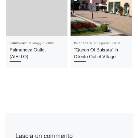
Pubblicato
9 Maggio 2008
Pubblicato
18 Agosto 2016
Palmanova Outlet
”Queen Of Bulsara” in
(AIELLO)
Cilento Outlet Village
Lascia un commento