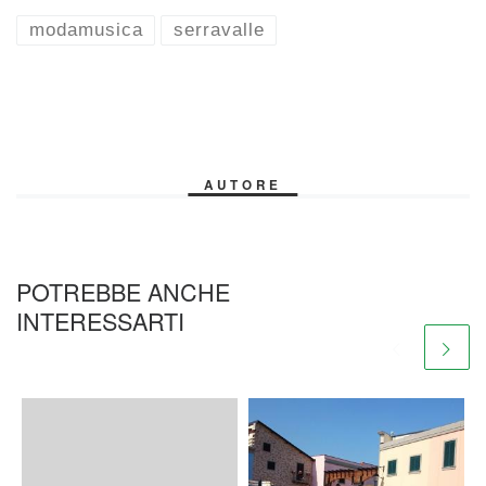
modamusica
serravalle
AUTORE
POTREBBE ANCHE
INTERESSARTI