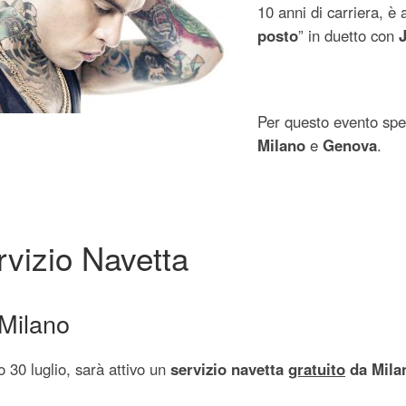
10 anni di carriera, è 
posto
” in duetto con
Per questo evento spe
Milano
e
Genova
.
rvizio Navetta
Milano
 30 luglio, sarà attivo un
servizio navetta
gratuito
da Mila