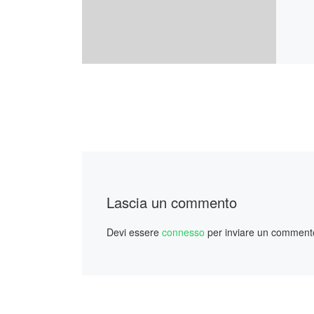
Lascia un commento
Devi essere
connesso
per inviare un comment