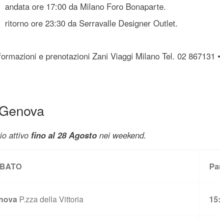
andata ore 17:00 da Milano Foro Bonaparte.
ritorno ore 23:30 da Serravalle Designer Outlet.
formazioni e prenotazioni Zani Viaggi Milano Tel. 02 867131 
Genova
io attivo
fino al 28 Agosto
nei weekend.
BATO
Pa
nova
P.zza della Vittoria
15