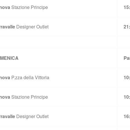
nova
Stazione Principe
15
ravalle
Designer Outlet
21
MENICA
Pa
nova
P.zza della Vittoria
10
nova
Stazione Principe
10
ravalle
Designer Outlet
16