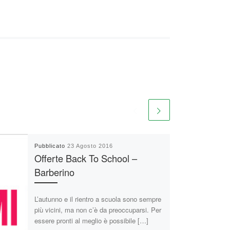
Pubblicato
23 Agosto 2016
Offerte Back To School –
Barberino
L’autunno e il rientro a scuola sono sempre
più vicini, ma non c’è da preoccuparsi. Per
essere pronti al meglio è possibile […]