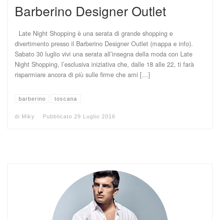
Barberino Designer Outlet
Late Night Shopping è una serata di grande shopping e
divertimento presso il Barberino Designer Outlet (mappa e info).
Sabato 30 luglio vivi una serata all’insegna della moda con Late
Night Shopping, l’esclusiva iniziativa che, dalle 18 alle 22, ti farà
risparmiare ancora di più sulle firme che ami […]
barberino
toscana
di
Miky
Pubblicato
29 Luglio 2016