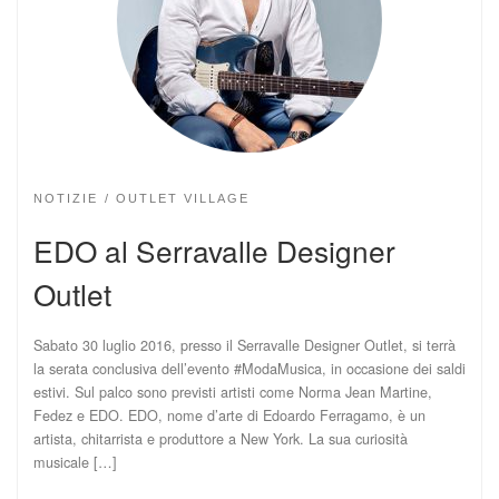
NOTIZIE
OUTLET VILLAGE
EDO al Serravalle Designer
Outlet
Sabato 30 luglio 2016, presso il Serravalle Designer Outlet, si terrà
la serata conclusiva dell’evento #ModaMusica, in occasione dei saldi
estivi. Sul palco sono previsti artisti come Norma Jean Martine,
Fedez e EDO. EDO, nome d’arte di Edoardo Ferragamo, è un
artista, chitarrista e produttore a New York. La sua curiosità
musicale […]