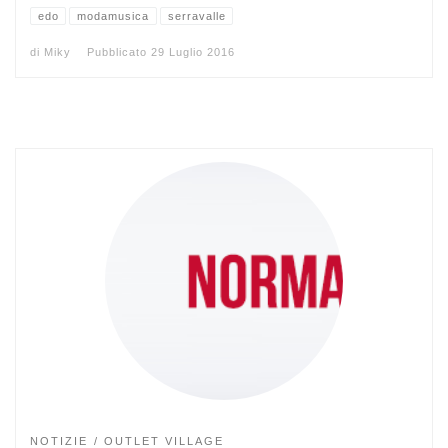
edo
modamusica
serravalle
di
Miky
Pubblicato
29 Luglio 2016
NOTIZIE
OUTLET VILLAGE