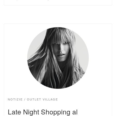
NOTIZIE
OUTLET VILLAGE
Late Night Shopping al