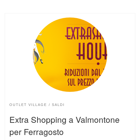
OUTLET VILLAGE
SALDI
Extra Shopping a Valmontone
per Ferragosto