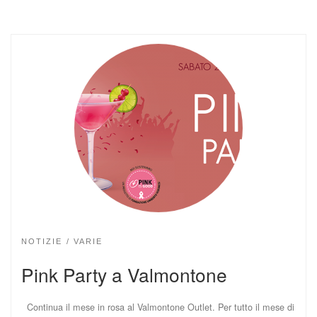
NOTIZIE
VARIE
Pink Party a Valmontone
Continua il mese in rosa al Valmontone Outlet. Per tutto il mese di