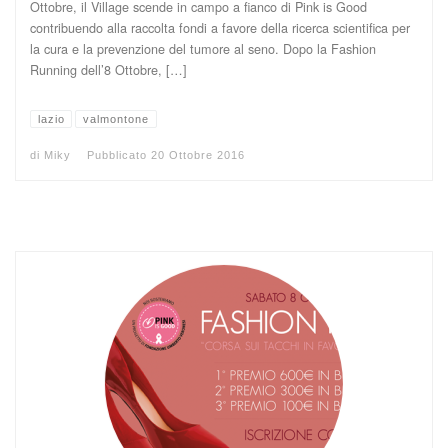
Ottobre, il Village scende in campo a fianco di Pink is Good
contribuendo alla raccolta fondi a favore della ricerca scientifica per
la cura e la prevenzione del tumore al seno. Dopo la Fashion
Running dell’8 Ottobre, […]
lazio
valmontone
di
Miky
Pubblicato
20 Ottobre 2016