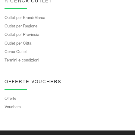
RICERCA OUTLET
Outlet per Brand/Marca
Outlet per Regione
Outlet per Provincia
Outlet per Città
Cerca Outlet
Termini e condizioni
OFFERTE VOUCHERS
Offerte
Vouchers