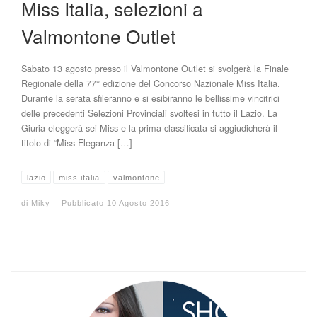
Miss Italia, selezioni a
Valmontone Outlet
Sabato 13 agosto presso il Valmontone Outlet si svolgerà la Finale
Regionale della 77° edizione del Concorso Nazionale Miss Italia.
Durante la serata sfileranno e si esibiranno le bellissime vincitrici
delle precedenti Selezioni Provinciali svoltesi in tutto il Lazio. La
Giuria eleggerà sei Miss e la prima classificata si aggiudicherà il
titolo di “Miss Eleganza […]
lazio
miss italia
valmontone
di
Miky
Pubblicato
10 Agosto 2016