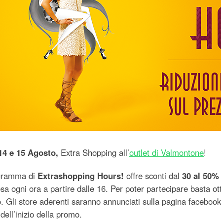
 14 e 15 Agosto,
Extra Shopping all’
outlet di Valmontone
!
ogramma di
Extrashopping Hours!
offre sconti dal
30 al 50%
sa ogni ora a partire dalle 16. Per poter partecipare basta ott
. Gli store aderenti saranno annunciati sulla pagina facebook
dell’inizio della promo.