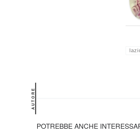
lazi
AUTORE
POTREBBE ANCHE INTERESSA