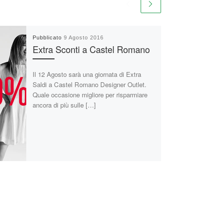
Pubblicato
9 Agosto 2016
Extra Sconti a Castel Romano
Il 12 Agosto sarà una giornata di Extra
Saldi a Castel Romano Designer Outlet.
Quale occasione migliore per risparmiare
ancora di più sulle […]