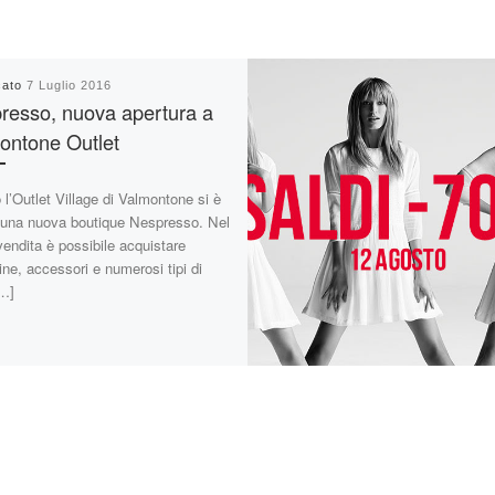
cato
7 Luglio 2016
resso, nuova apertura a
ontone Outlet
l’Outlet Village di Valmontone si è
 una nuova boutique Nespresso. Nel
vendita è possibile acquistare
ne, accessori e numerosi tipi di
[…]