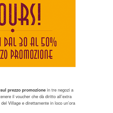
 sul prezzo promozione
in tre negozi a
enere il voucher che dà diritto all’extra
 del Village e direttamente in loco un’ora