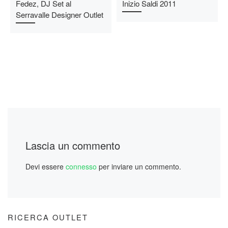
Fedez, DJ Set al
Inizio Saldi 2011
Serravalle Designer Outlet
Lascia un commento
Devi essere
connesso
per inviare un commento.
RICERCA OUTLET