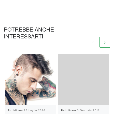
POTREBBE ANCHE
INTERESSARTI
Pubblicato
28 Luglio 2016
Pubblicato
3 Gennaio 2011