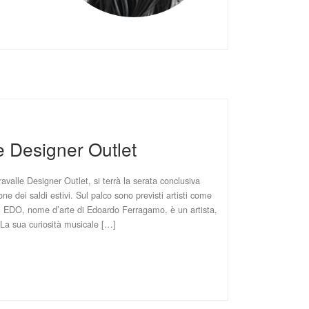
e Designer Outlet
avalle Designer Outlet, si terrà la serata conclusiva
e dei saldi estivi. Sul palco sono previsti artisti come
EDO, nome d’arte di Edoardo Ferragamo, è un artista,
 La sua curiosità musicale […]
6