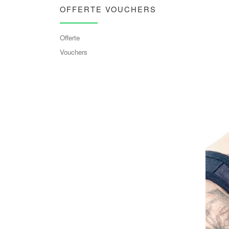
OFFERTE VOUCHERS
Offerte
Vouchers