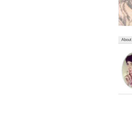
About