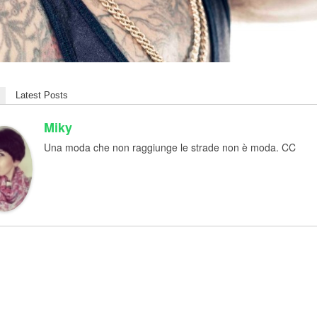
Latest Posts
Miky
Una moda che non raggiunge le strade non è moda. CC