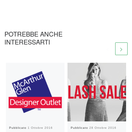
POTREBBE ANCHE
INTERESSARTI
Pubblicato
1 Ottobre 2016
Pubblicato
28 Ottobre 2016