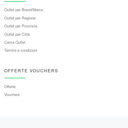
Outlet per Brand/Marca
Outlet per Regione
Outlet per Provincia
Outlet per Città
Cerca Outlet
Termini e condizioni
OFFERTE VOUCHERS
Offerte
Vouchers
Navigazione articoli