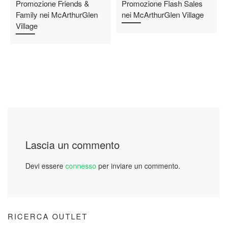
Promozione Friends &
Promozione Flash Sales
Family nei McArthurGlen
nei McArthurGlen Village
Village
Lascia un commento
Devi essere
connesso
per inviare un commento.
RICERCA OUTLET