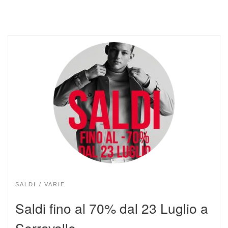
SALDI
VARIE
Saldi fino al 70% dal 23 Luglio a
Serravalle