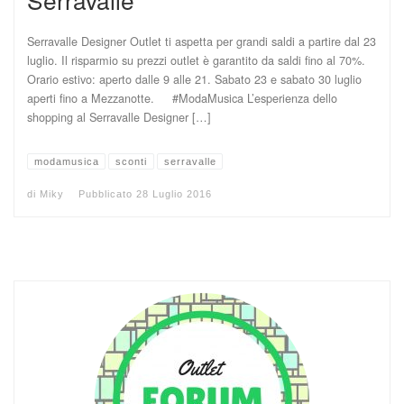
Serravalle Designer Outlet ti aspetta per grandi saldi a partire dal 23
luglio. Il risparmio su prezzi outlet è garantito da saldi fino al 70%.
Orario estivo: aperto dalle 9 alle 21. Sabato 23 e sabato 30 luglio
aperti fino a Mezzanotte. #ModaMusica L’esperienza dello
shopping al Serravalle Designer […]
modamusica
sconti
serravalle
di
Miky
Pubblicato
28 Luglio 2016