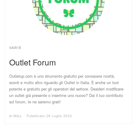
VARIE
Outlet Forum
Outletup.com è uno strumento gratuito per conoscere novità,
sconti e molto altro riguardo gli Outlet in Italia. È anche un tool
potente e gratuito per gli operatori del settore. Desideri modificare
un outlet già presente o inserirne uno nuovo? Dai il tuo contributo
sul forum, te ne saremo grati!
di
Miky
Pubblicato
28 Luglio 2016