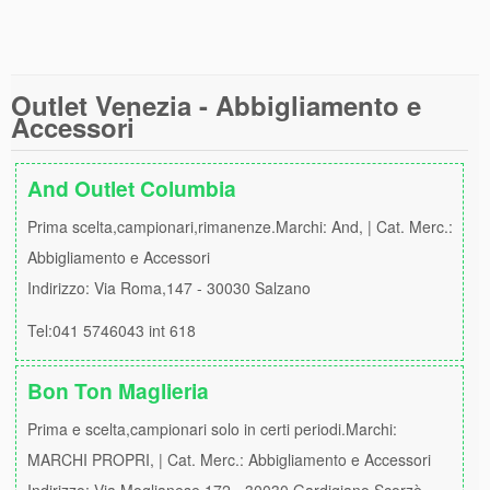
Outlet Venezia - Abbigliamento e
Accessori
And Outlet Columbia
Prima scelta,campionari,rimanenze.Marchi: And, | Cat. Merc.:
Abbigliamento e Accessori
Indirizzo: Via Roma,147 - 30030 Salzano
Tel:041 5746043 int 618
Bon Ton Maglieria
Prima e scelta,campionari solo in certi periodi.Marchi:
MARCHI PROPRI, | Cat. Merc.: Abbigliamento e Accessori