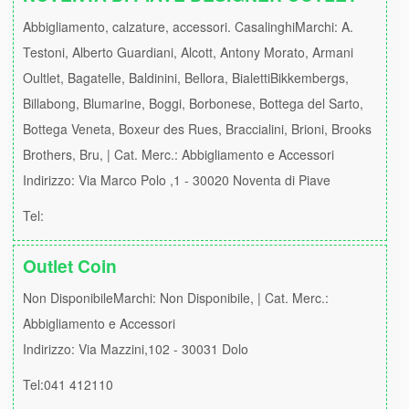
Abbigliamento, calzature, accessori. CasalinghiMarchi: A.
Testoni, Alberto Guardiani, Alcott, Antony Morato, Armani
Oultlet, Bagatelle, Baldinini, Bellora, BialettiBikkembergs,
Billabong, Blumarine, Boggi, Borbonese, Bottega del Sarto,
Bottega Veneta, Boxeur des Rues, Braccialini, Brioni, Brooks
Brothers, Bru, | Cat. Merc.: Abbigliamento e Accessori
Indirizzo: Via Marco Polo ,1 - 30020 Noventa di Piave
Tel:
Outlet Coin
Non DisponibileMarchi: Non Disponibile, | Cat. Merc.:
Abbigliamento e Accessori
Indirizzo: Via Mazzini,102 - 30031 Dolo
Tel:041 412110