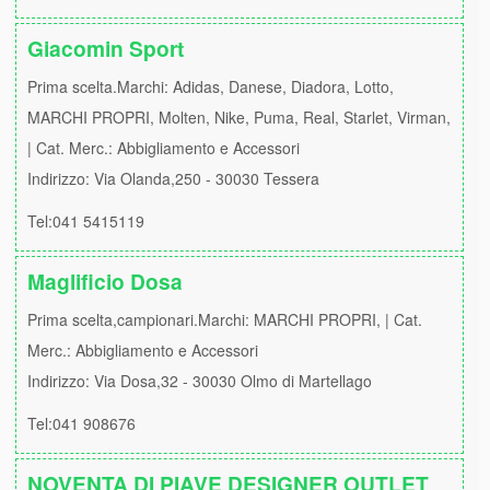
Giacomin Sport
Prima scelta.Marchi: Adidas, Danese, Diadora, Lotto,
MARCHI PROPRI, Molten, Nike, Puma, Real, Starlet, Virman,
| Cat. Merc.: Abbigliamento e Accessori
Indirizzo: Via Olanda,250 - 30030 Tessera
Tel:041 5415119
Maglificio Dosa
Prima scelta,campionari.Marchi: MARCHI PROPRI, | Cat.
Merc.: Abbigliamento e Accessori
Indirizzo: Via Dosa,32 - 30030 Olmo di Martellago
Tel:041 908676
NOVENTA DI PIAVE DESIGNER OUTLET