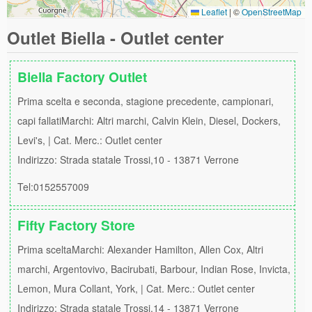
Leaflet
|
©
OpenStreetMap
Outlet Biella - Outlet center
Biella Factory Outlet
Prima scelta e seconda, stagione precedente, campionari,
capi fallatiMarchi: Altri marchi, Calvin Klein, Diesel, Dockers,
Levi's, | Cat. Merc.: Outlet center
Indirizzo: Strada statale Trossi,10 - 13871 Verrone
Tel:0152557009
Fifty Factory Store
Prima sceltaMarchi: Alexander Hamilton, Allen Cox, Altri
marchi, Argentovivo, Bacirubati, Barbour, Indian Rose, Invicta,
Lemon, Mura Collant, York, | Cat. Merc.: Outlet center
Indirizzo: Strada statale Trossi,14 - 13871 Verrone