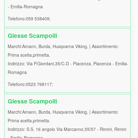
- Emilia-Romagna
Telefono:059 538409;
Giesse Scampoili
Marchi:Amann, Burda, Husqvarna Viking, | Assortimento:
Prima scelta,primetta.
Indirizzo: Via P.Giordani,35/C-D - Piacenza, Piacenza - Emilia-
Romagna
Telefono:0523 768117;
Giesse Scampoili
Marchi:Amann, Burda, Husqvarna Viking, | Assortimento:
Prima scelta,primetta.
Indirizzo: S.S. 16 angolo Via Marcanno,55/57 - Rimini, Rimini
- Emilia-Romagna