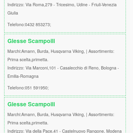
Indirizzo: Via Roma,279 - Tricesimo, Udine - Friuli-Venezia
Giulia
Telefono:0432 853273;
Giesse Scampoili
Marchi:Amann, Burda, Husqvarna Viking, | Assortimento:
Prima scelta,primetta.
Indirizzo: Via Marconi,101 - Casalecchio di Reno, Bologna -
Emilia-Romagna
Telefono:051 591950;
Giesse Scampoili
Marchi:Amann, Burda, Husqvarna Viking, | Assortimento:
Prima scelta,primetta.
Indirizzo: Via della Pace,41 - Castelnuovo Rangone, Modena