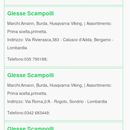
Giesse Scampoili
Marchi:Amann, Burda, Husqvarna Viking, | Assortimento:
Prima scelta,primetta.
Indirizzo: Via Rivierasca,383 - Calusco d'Adda, Bergamo -
Lombardia
Telefono:035 790188;
Giesse Scampoili
Marchi:Amann, Burda, Husqvarna Viking, | Assortimento:
Prima scelta,primetta.
Indirizzo: Via Roma,2/A - Rogolo, Sondrio - Lombardia
Telefono:0342 683449;
Giesse Scampoili