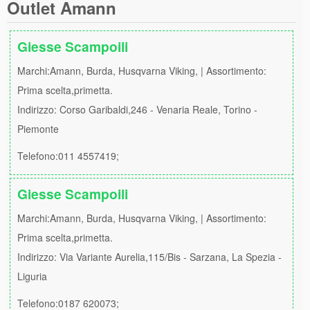
Outlet Amann
Giesse Scampoili
Marchi:Amann, Burda, Husqvarna Viking, | Assortimento:
Prima scelta,primetta.
Indirizzo: Corso Garibaldi,246 - Venaria Reale, Torino -
Piemonte
Telefono:011 4557419;
Giesse Scampoili
Marchi:Amann, Burda, Husqvarna Viking, | Assortimento:
Prima scelta,primetta.
Indirizzo: Via Variante Aurelia,115/Bis - Sarzana, La Spezia -
Liguria
Telefono:0187 620073;