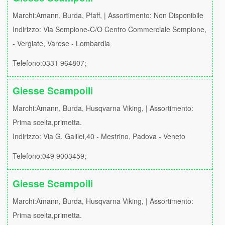
Marchi:Amann, Burda, Pfaff, | Assortimento: Non Disponibile
Indirizzo: Via Sempione-C/O Centro Commerciale Sempione,
- Vergiate, Varese - Lombardia
Telefono:0331 964807;
Giesse Scampoili
Marchi:Amann, Burda, Husqvarna Viking, | Assortimento:
Prima scelta,primetta.
Indirizzo: Via G. Galilei,40 - Mestrino, Padova - Veneto
Telefono:049 9003459;
Giesse Scampoili
Marchi:Amann, Burda, Husqvarna Viking, | Assortimento:
Prima scelta,primetta.