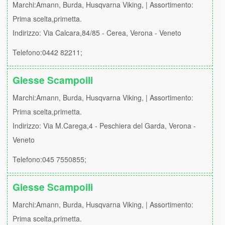
Marchi:Amann, Burda, Husqvarna Viking, | Assortimento:
Prima scelta,primetta.
Indirizzo: Via Calcara,84/85 - Cerea, Verona - Veneto
Telefono:0442 82211;
Giesse Scampoili
Marchi:Amann, Burda, Husqvarna Viking, | Assortimento:
Prima scelta,primetta.
Indirizzo: Via M.Carega,4 - Peschiera del Garda, Verona -
Veneto
Telefono:045 7550855;
Giesse Scampoili
Marchi:Amann, Burda, Husqvarna Viking, | Assortimento:
Prima scelta,primetta.