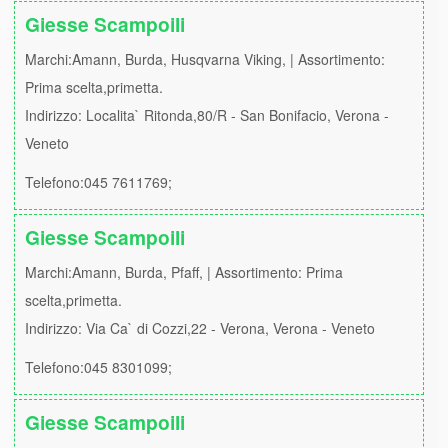
Giesse Scampoili
Marchi:Amann, Burda, Husqvarna Viking, | Assortimento:
Prima scelta,primetta.
Indirizzo: Localita` Ritonda,80/R - San Bonifacio, Verona -
Veneto
Telefono:045 7611769;
Giesse Scampoili
Marchi:Amann, Burda, Pfaff, | Assortimento: Prima
scelta,primetta.
Indirizzo: Via Ca` di Cozzi,22 - Verona, Verona - Veneto
Telefono:045 8301099;
Giesse Scampoili