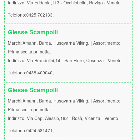
Indirizzo: Via Eridania,113 - Occhiobello, Rovigo - Veneto
Telefono:0425 762133;
Giesse Scampoili
Marchi:Amann, Burda, Husqvarna Viking, | Assortimento:
Prima scelta,primetta.
Indirizzo: Via Brandolini,14 - San Fiore, Cosenza - Veneto
Telefono:0438 409040;
Giesse Scampoili
Marchi:Amann, Burda, Husqvarna Viking, | Assortimento:
Prima scelta,primetta.
Indirizzo: Via Cap. Alessio,162 - Rosà, Vicenza - Veneto
Telefono:0424 581471;