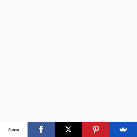
Shares