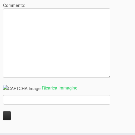
Commento:
Ricarica Immagine