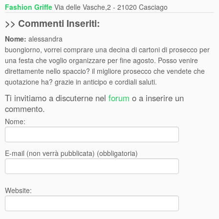
Fashion Griffe
Via delle Vasche,2 - 21020 Casciago
>> Commenti Inseriti:
Nome:
alessandra
buongiorno, vorrei comprare una decina di cartoni di prosecco per
una festa che voglio organizzare per fine agosto. Posso venire
direttamente nello spaccio? il migliore prosecco che vendete che
quotazione ha? grazie in anticipo e cordiali saluti.
Ti invitiamo a discuterne nel
forum
o a inserire un
commento.
Nome:
E-mail (non verrà pubblicata) (obbligatoria)
Website: