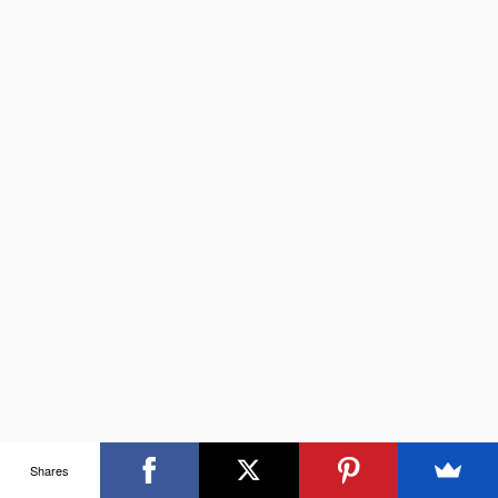
Shares