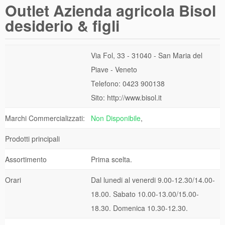
Outlet Azienda agricola Bisol
desiderio & figli
Via Fol, 33 - 31040 - San Maria del
Piave - Veneto
Telefono: 0423 900138
Sito: http://www.bisol.it
Marchi Commercializzati:
Non Disponibile
,
Prodotti principali
Assortimento
Prima scelta.
Orari
Dal lunedi al venerdi 9.00-12.30/14.00-
18.00. Sabato 10.00-13.00/15.00-
18.30. Domenica 10.30-12.30.