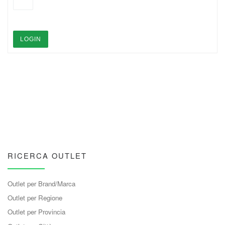
LOGIN
RICERCA OUTLET
Outlet per Brand/Marca
Outlet per Regione
Outlet per Provincia